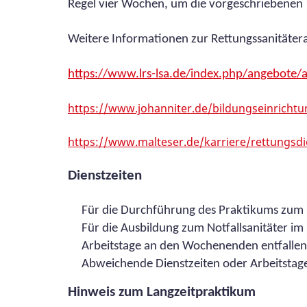
Regel vier Wochen, um die vorgeschriebenen 
Weitere Informationen zur Rettungssanitäter
https://www.lrs-lsa.de/index.php/angebote/
https://www.johanniter.de/bildungseinricht
https://www.malteser.de/karriere/rettungsdi
Dienstzeiten
Für die Durchführung des Praktikums zum Re
Für die Ausbildung zum Notfallsanitäter im 
Arbeitstage an den Wochenenden entfallen 
Abweichende Dienstzeiten oder Arbeitstage 
Hinweis zum Langzeitpraktikum