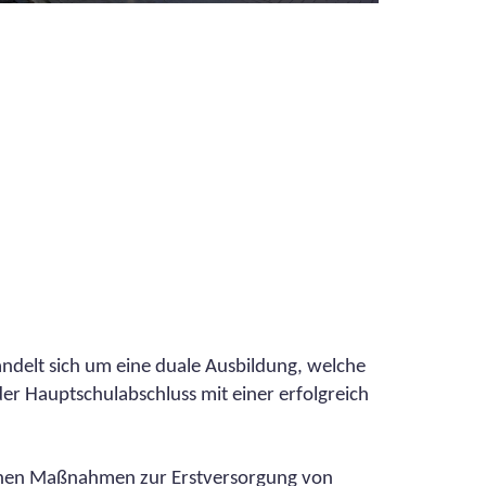
andelt sich um eine duale Ausbildung, welche
 der Hauptschulabschluss mit einer erfolgreich
.
ischen Maßnahmen zur Erstversorgung von