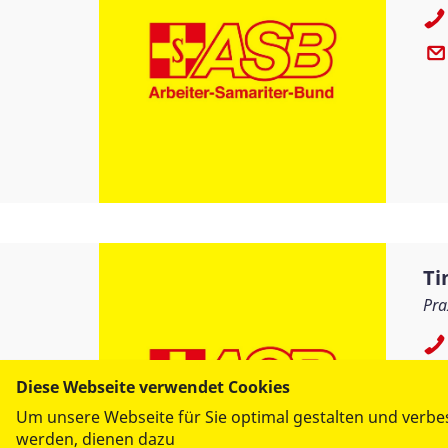
Ti
Pra
Diese Webseite verwendet Cookies
Um unsere Webseite für Sie optimal gestalten und verbe
werden, dienen dazu