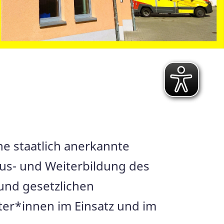
ne staatlich anerkannte
Aus- und Weiterbildung des
 und gesetzlichen
ter*innen im Einsatz und im