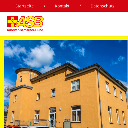
Startseite
Kontakt
Datenschutz