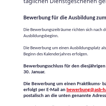
täglichen Dienstgeschehen ger
Bewerbung für die Ausbildung zum 
Die Bewerbungszeiträume richten sich nach d
Ausbildungsbeginn.
Die Bewerbung um einen Ausbildungsplatz als N
Beginn des Kalenderjahres erfolgen.
Bewerbungsschluss für den diesjährigen
30. Januar.
Die Bewerbung um einen Praktikums- bz
erfolgt per E-Mail an
bewerbung@asb-ha
postalisch an die unten genannte Adress