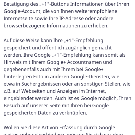
Betätigung des „+1"-Buttons Informationen über Ihren
Google-Account, die von Ihnen weiterempfohlene
Internetseite sowie Ihre IP-Adresse oder andere
browserbezogene Informationen zu erheben.
Auf diese Weise kann Ihre „+1“-Empfehlung
gespeichert und öffentlich zugänglich gemacht
werden. Ihre Google „+1“-Empfehlung kann somit als
Hinweis mit Ihrem Google+ Accountnamen und
gegebenenfalls auch mit Ihrem bei Google+
hinterlegten Foto in anderen Google-Diensten, wie
etwa in Suchergebnissen oder an sonstigen Stellen, wie
z.B. auf Webseiten und Anzeigen im Internet,
eingeblendet werden. Auch ist es Google möglich, Ihren
Besuch auf unserer Seite mit Ihren bei Google
gespeicherten Daten zu verknüpfen.
Wollen Sie diese Art von Erfassung durch Google
weitestgehend verhindern, müssen Sie sich vor dem