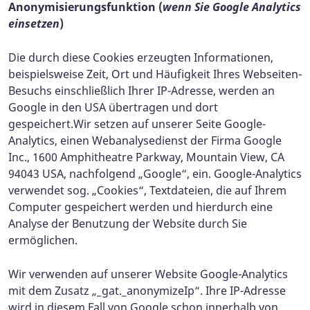
Anonymisierungsfunktion (
wenn Sie Google Analytics
einsetzen
)
Die durch diese Cookies erzeugten Informationen,
beispielsweise Zeit, Ort und Häufigkeit Ihres Webseiten-
Besuchs einschließlich Ihrer IP-Adresse, werden an
Google in den USA übertragen und dort
gespeichert.
Wir setzen auf unserer Seite Google-
Analytics, einen Webanalysedienst der Firma Google
Inc., 1600 Amphitheatre Parkway, Mountain View, CA
94043 USA, nachfolgend „Google“, ein. Google-Analytics
verwendet sog. „Cookies“, Textdateien, die auf Ihrem
Computer gespeichert werden und hierdurch eine
Analyse der Benutzung der Website durch Sie
ermöglichen.
Wir verwenden auf unserer Website Google-Analytics
mit dem Zusatz „_gat._anonymizeIp“. Ihre IP-Adresse
wird in diesem Fall von Google schon innerhalb von