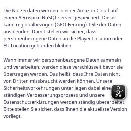
Die Nutzerdaten werden in einer Amazon Cloud auf
einem Aerospike NoSQL server gespeichert. Dieser
kann regionalbezogen (GEO-Fencing) Teile der Daten
ausblenden. Damit stellen wir sicher, dass
personenbezogene Daten an die Player Location oder
EU Location gebunden bleiben.
Wann immer wir personenbezogene Daten sammeln
und verarbeiten, werden diese verschlüsselt bevor sie
übertragen werden. Das heißt, dass Ihre Daten nicht
von Dritten missbraucht werden können. Unsere
Sicherheitsvorkehrungen unterliegen dabei einem
ständigen Verbesserungsprozess und unsere
Datenschutzerklärungen werden ständig überarbeitet.
Bitte stellen Sie sicher, dass Ihnen die aktuellste Version
vorliegt.