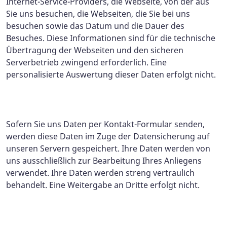
Internet-Service-Providers, die Webseite, von der aus
Sie uns besuchen, die Webseiten, die Sie bei uns
besuchen sowie das Datum und die Dauer des
Besuches. Diese Informationen sind für die technische
Übertragung der Webseiten und den sicheren
Serverbetrieb zwingend erforderlich. Eine
personalisierte Auswertung dieser Daten erfolgt nicht.
Sofern Sie uns Daten per Kontakt-Formular senden,
werden diese Daten im Zuge der Datensicherung auf
unseren Servern gespeichert. Ihre Daten werden von
uns ausschließlich zur Bearbeitung Ihres Anliegens
verwendet. Ihre Daten werden streng vertraulich
behandelt. Eine Weitergabe an Dritte erfolgt nicht.