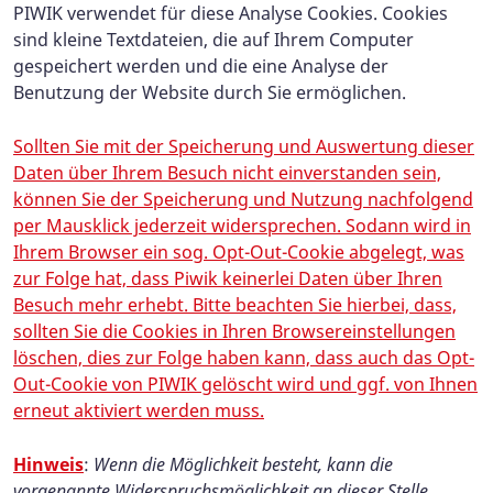
PIWIK verwendet für diese Analyse Cookies. Cookies
sind kleine Textdateien, die auf Ihrem Computer
gespeichert werden und die eine Analyse der
Benutzung der Website durch Sie ermöglichen.
Sollten Sie mit der Speicherung und Auswertung dieser
Daten über Ihrem Besuch nicht einverstanden sein,
können Sie der Speicherung und Nutzung nachfolgend
per Mausklick jederzeit widersprechen. Sodann wird in
Ihrem Browser ein sog. Opt-Out-Cookie abgelegt, was
zur Folge hat, dass Piwik keinerlei Daten über Ihren
Besuch mehr erhebt. Bitte beachten Sie hierbei, dass,
sollten Sie die Cookies in Ihren Browsereinstellungen
löschen, dies zur Folge haben kann, dass auch das Opt-
Out-Cookie von PIWIK gelöscht wird und ggf. von Ihnen
erneut aktiviert werden muss.
Hinweis
:
Wenn die Möglichkeit besteht, kann die
vorgenannte Widerspruchsmöglichkeit an dieser Stelle