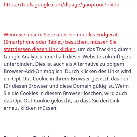
https://tools.google.com/dlpage/gaoptout?hl=de
Wenn Sie unsere Seite über ein mobiles Endgerät
(Smartphone oder Tablet) besuchen, müssen Sie
stattdessen
diesen Link klicken
,
um das Tracking durch
Google Analytics innerhalb dieser Website zukünftig zu
unterbinden. Dies ist auch als Alternative zu obigem
Browser-Add-On möglich. Durch Klicken des Links wird
ein Opt-Out-Cookie in Ihrem Browser gesetzt, das nur
für diesen Browser und diese Domain gültig ist. Wenn
Sie die Cookies in diesem Browser löschen, wird auch
das Opt-Out-Cookie gelöscht, so dass Sie den Link
erneut klicken müssen.