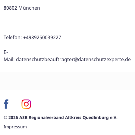
80802 München
Telefon: +4989250039227
E-
Mail:
datenschutzbeauftragter@datenschutzexperte.de
© 2026 ASB Regionalverband Altkreis Quedlinburg e.V.
Impressum