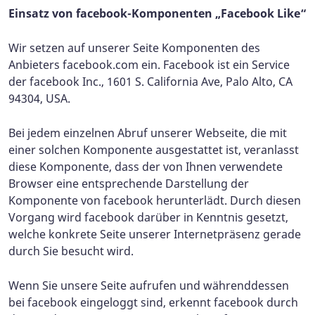
Einsatz von facebook-Komponenten „Facebook Like“
Wir setzen auf unserer Seite Komponenten des
Anbieters facebook.com ein. Facebook ist ein Service
der facebook Inc., 1601 S. California Ave, Palo Alto, CA
94304, USA.
Bei jedem einzelnen Abruf unserer Webseite, die mit
einer solchen Komponente ausgestattet ist, veranlasst
diese Komponente, dass der von Ihnen verwendete
Browser eine entsprechende Darstellung der
Komponente von facebook herunterlädt. Durch diesen
Vorgang wird facebook darüber in Kenntnis gesetzt,
welche konkrete Seite unserer Internetpräsenz gerade
durch Sie besucht wird.
Wenn Sie unsere Seite aufrufen und währenddessen
bei facebook eingeloggt sind, erkennt facebook durch