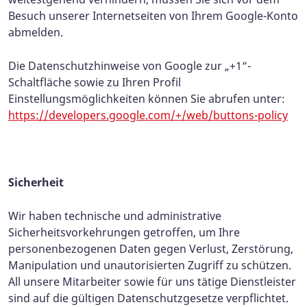
Besuch unserer Internetseiten von Ihrem Google-Konto
abmelden.
Die Datenschutzhinweise von Google zur „+1“-
Schaltfläche sowie zu Ihren Profil
Einstellungsmöglichkeiten können Sie abrufen unter:
https://developers.google.com/+/web/buttons-policy
Sicherheit
Wir haben technische und administrative
Sicherheitsvorkehrungen getroffen, um Ihre
personenbezogenen Daten gegen Verlust, Zerstörung,
Manipulation und unautorisierten Zugriff zu schützen.
All unsere Mitarbeiter sowie für uns tätige Dienstleister
sind auf die gültigen Datenschutzgesetze verpflichtet.