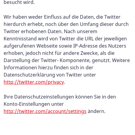
besucht wird.
Wir haben weder Einfluss auf die Daten, die Twitter
hierdurch erhebt, noch über den Umfang dieser durch
Twitter erhobenen Daten. Nach unserem
Kenntnisstand wird von Twitter die URL der jeweiligen
aufgerufenen Webseite sowie IP-Adresse des Nutzers
erhoben, jedoch nicht für andere Zwecke, als die
Darstellung der Twitter- Komponente, genutzt. Weitere
Informationen hierzu finden sich in der
Datenschutzerklärung von Twitter unter
http://twitter.com/privacy
.
Ihre Datenschutzeinstellungen können Sie in den
Konto-Einstellungen unter
http://twitter.com/account/settings
ändern.