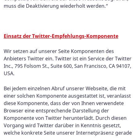
muss die Deaktivierung wiederholt werden.“
Einsatz der Twitter-Empfehlungs-Komponente
Wir setzen auf unserer Seite Komponenten des
Anbieters Twitter ein. Twitter ist ein Service der Twitter
Inc., 795 Folsom St., Suite 600, San Francisco, CA 94107,
USA.
Bei jedem einzelnen Abruf unserer Webseite, die mit
einer solchen Komponente ausgestattet ist, veranlasst
diese Komponente, dass der von Ihnen verwendete
Browser eine entsprechende Darstellung der
Komponente von Twitter herunterlädt. Durch diesen
Vorgang wird Twitter darüber in Kenntnis gesetzt,
welche konkrete Seite unserer Internetpräsenz gerade