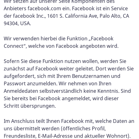
Wir setzen auf unserer Seite Komponenten des
Anbieters facebook.com ein. Facebook ist ein Service
der facebook Inc., 1601 S. California Ave, Palo Alto, CA
94304, USA.
Wir verwenden hierbei die Funktion „Facebook
Connect“, welche von Facebook angeboten wird.
Sofern Sie diese Funktion nutzen wollen, werden Sie
zunächst auf Facebook weiter geleitet. Dort werden Sie
aufgefordert, sich mit Ihrem Benutzernamen und
Passwort anzumelden. Wir nehmen von Ihren
Anmeldedaten selbstverständlich keine Kenntnis. Sind
Sie bereits bei Facebook angemeldet, wird dieser
Schritt übersprungen.
Im Anschluss teilt Ihnen Facebook mit, welche Daten an
uns übermittelt werden (öffentliches Profil,
Freundesliste, E-Mail-Adresse und aktueller Wohnort).