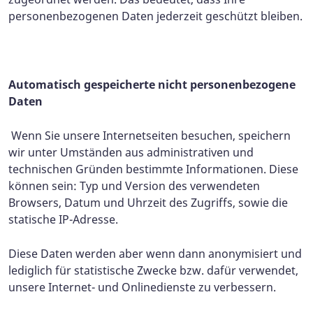
personenbezogenen Daten jederzeit geschützt bleiben.
Automatisch gespeicherte nicht personenbezogene
Daten
Wenn Sie unsere Internetseiten besuchen, speichern
wir unter Umständen aus administrativen und
technischen Gründen bestimmte Informationen. Diese
können sein: Typ und Version des verwendeten
Browsers, Datum und Uhrzeit des Zugriffs, sowie die
statische IP-Adresse.
Diese Daten werden aber wenn dann anonymisiert und
lediglich für statistische Zwecke bzw. dafür verwendet,
unsere Internet- und Onlinedienste zu verbessern.