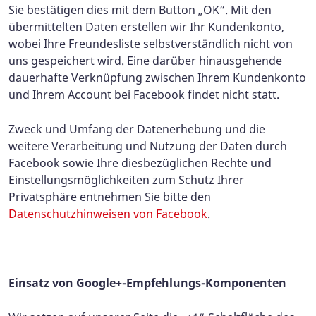
Sie bestätigen dies mit dem Button „OK“. Mit den
übermittelten Daten erstellen wir Ihr Kundenkonto,
wobei Ihre Freundesliste selbstverständlich nicht von
uns gespeichert wird. Eine darüber hinausgehende
dauerhafte Verknüpfung zwischen Ihrem Kundenkonto
und Ihrem Account bei Facebook findet nicht statt.
Zweck und Umfang der Datenerhebung und die
weitere Verarbeitung und Nutzung der Daten durch
Facebook sowie Ihre diesbezüglichen Rechte und
Einstellungsmöglichkeiten zum Schutz Ihrer
Privatsphäre entnehmen Sie bitte den
Datenschutzhinweisen von Facebook
.
Einsatz von Google+-Empfehlungs-Komponenten