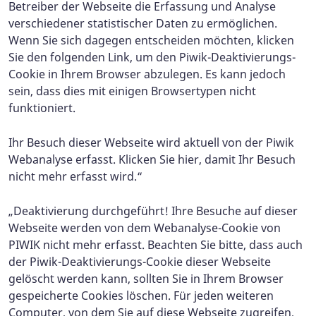
Betreiber der Webseite die Erfassung und Analyse
verschiedener statistischer Daten zu ermöglichen.
Wenn Sie sich dagegen entscheiden möchten, klicken
Sie den folgenden Link, um den Piwik-Deaktivierungs-
Cookie in Ihrem Browser abzulegen. Es kann jedoch
sein, dass dies mit einigen Browsertypen nicht
funktioniert.
Ihr Besuch dieser Webseite wird aktuell von der Piwik
Webanalyse erfasst. Klicken Sie hier, damit Ihr Besuch
nicht mehr erfasst wird.“
„Deaktivierung durchgeführt! Ihre Besuche auf dieser
Webseite werden von dem Webanalyse-Cookie von
PIWIK nicht mehr erfasst. Beachten Sie bitte, dass auch
der Piwik-Deaktivierungs-Cookie dieser Webseite
gelöscht werden kann, sollten Sie in Ihrem Browser
gespeicherte Cookies löschen. Für jeden weiteren
Computer, von dem Sie auf diese Webseite zugreifen,