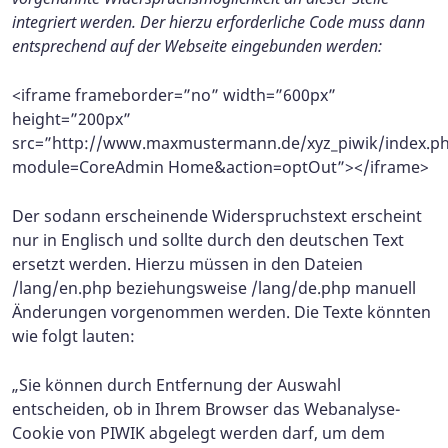
integriert werden. Der hierzu erforderliche Code muss dann
entsprechend auf der Webseite eingebunden werden:
<iframe frameborder=”no” width=”600px”
height=”200px”
src=”http://www.maxmustermann.de/xyz_piwik/index.p
module=CoreAdmin Home&action=optOut”></iframe>
Der sodann erscheinende Widerspruchstext erscheint
nur in Englisch und sollte durch den deutschen Text
ersetzt werden. Hierzu müssen in den Dateien
/lang/en.php beziehungsweise /lang/de.php manuell
Änderungen vorgenommen werden. Die Texte könnten
wie folgt lauten:
„Sie können durch Entfernung der Auswahl
entscheiden, ob in Ihrem Browser das Webanalyse-
Cookie von PIWIK abgelegt werden darf, um dem