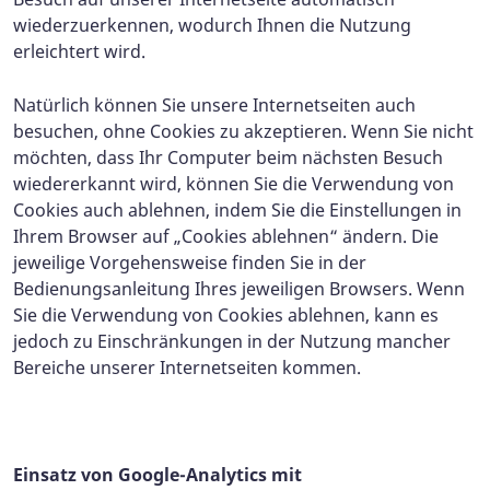
wiederzuerkennen, wodurch Ihnen die Nutzung
erleichtert wird.
Natürlich können Sie unsere Internetseiten auch
besuchen, ohne Cookies zu akzeptieren. Wenn Sie nicht
möchten, dass Ihr Computer beim nächsten Besuch
wiedererkannt wird, können Sie die Verwendung von
Cookies auch ablehnen, indem Sie die Einstellungen in
Ihrem Browser auf „Cookies ablehnen“ ändern. Die
jeweilige Vorgehensweise finden Sie in der
Bedienungsanleitung Ihres jeweiligen Browsers. Wenn
Sie die Verwendung von Cookies ablehnen, kann es
jedoch zu Einschränkungen in der Nutzung mancher
Bereiche unserer Internetseiten kommen.
Einsatz von Google-Analytics mit