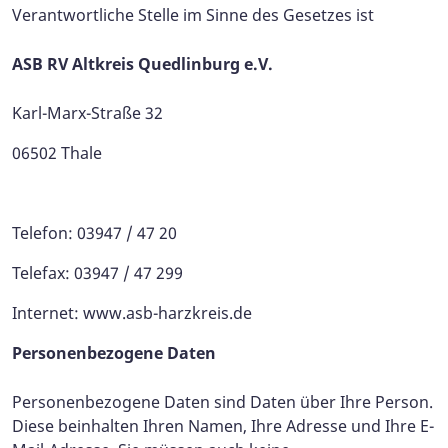
Verantwortliche Stelle im Sinne des Gesetzes ist
ASB RV Altkreis Quedlinburg e.V.
Karl-Marx-Straße 32
06502 Thale
Telefon: 03947 / 47 20
Telefax: 03947 / 47 299
Internet: www.asb-harzkreis.de
Personenbezogene Daten
Personenbezogene Daten sind Daten über Ihre Person.
Diese beinhalten Ihren Namen, Ihre Adresse und Ihre E-