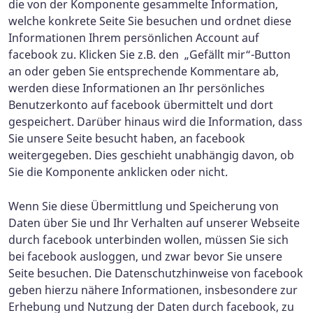
die von der Komponente gesammelte Information,
welche konkrete Seite Sie besuchen und ordnet diese
Informationen Ihrem persönlichen Account auf
facebook zu. Klicken Sie z.B. den „Gefällt mir“-Button
an oder geben Sie entsprechende Kommentare ab,
werden diese Informationen an Ihr persönliches
Benutzerkonto auf facebook übermittelt und dort
gespeichert. Darüber hinaus wird die Information, dass
Sie unsere Seite besucht haben, an facebook
weitergegeben. Dies geschieht unabhängig davon, ob
Sie die Komponente anklicken oder nicht.
Wenn Sie diese Übermittlung und Speicherung von
Daten über Sie und Ihr Verhalten auf unserer Webseite
durch facebook unterbinden wollen, müssen Sie sich
bei facebook ausloggen, und zwar bevor Sie unsere
Seite besuchen. Die Datenschutzhinweise von facebook
geben hierzu nähere Informationen, insbesondere zur
Erhebung und Nutzung der Daten durch facebook, zu