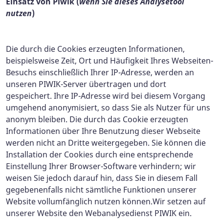
Einsatz von Piwik (
wenn Sie dieses Analysetool
nutzen
)
Die durch die Cookies erzeugten Informationen,
beispielsweise Zeit, Ort und Häufigkeit Ihres Webseiten-
Besuchs einschließlich Ihrer IP-Adresse, werden an
unseren PIWIK-Server übertragen und dort
gespeichert. Ihre IP-Adresse wird bei diesem Vorgang
umgehend anonymisiert, so dass Sie als Nutzer für uns
anonym bleiben. Die durch das Cookie erzeugten
Informationen über Ihre Benutzung dieser Webseite
werden nicht an Dritte weitergegeben. Sie können die
Installation der Cookies durch eine entsprechende
Einstellung Ihrer Browser-Software verhindern; wir
weisen Sie jedoch darauf hin, dass Sie in diesem Fall
gegebenenfalls nicht sämtliche Funktionen unserer
Website vollumfänglich nutzen können.
Wir setzen auf
unserer Website den Webanalysedienst PIWIK ein.