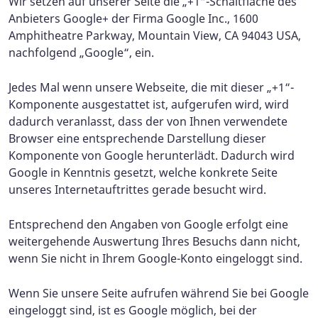
Wir setzen auf unserer Seite die „+1“-Schaltfläche des
Anbieters Google+ der Firma Google Inc., 1600
Amphitheatre Parkway, Mountain View, CA 94043 USA,
nachfolgend „Google“, ein.
Jedes Mal wenn unsere Webseite, die mit dieser „+1“-
Komponente ausgestattet ist, aufgerufen wird, wird
dadurch veranlasst, dass der von Ihnen verwendete
Browser eine entsprechende Darstellung dieser
Komponente von Google herunterlädt. Dadurch wird
Google in Kenntnis gesetzt, welche konkrete Seite
unseres Internetauftrittes gerade besucht wird.
Entsprechend den Angaben von Google erfolgt eine
weitergehende Auswertung Ihres Besuchs dann nicht,
wenn Sie nicht in Ihrem Google-Konto eingeloggt sind.
Wenn Sie unsere Seite aufrufen während Sie bei Google
eingeloggt sind, ist es Google möglich, bei der