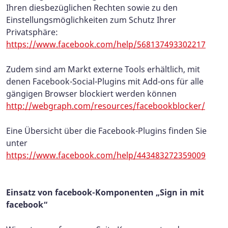
Ihren diesbezüglichen Rechten sowie zu den
Einstellungsmöglichkeiten zum Schutz Ihrer
Privatsphäre:
https://www.facebook.com/help/568137493302217
Zudem sind am Markt externe Tools erhältlich, mit
denen Facebook-Social-Plugins mit Add-ons für alle
gängigen Browser blockiert werden können
http://webgraph.com/resources/facebookblocker/
Eine Übersicht über die Facebook-Plugins finden Sie
unter
https://www.facebook.com/help/443483272359009
Einsatz von facebook-Komponenten „Sign in mit
facebook“