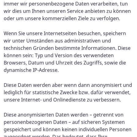
immer wir personenbezogene Daten verarbeiten, tun
wir dies um Ihnen unseren Service anbieten zu können
oder um unsere kommerziellen Ziele zu verfolgen.
Wenn Sie unsere Internetseiten besuchen, speichern
wir unter Umständen aus administrativen und
technischen Gründen bestimmte Informationen. Diese
können sein: Typ und Version des verwendeten
Browsers, Datum und Uhrzeit des Zugriffs, sowie die
dynamische IP-Adresse.
Diese Daten werden aber wenn dann anonymisiert und
lediglich für statistische Zwecke bzw. dafür verwendet,
unsere Internet- und Onlinedienste zu verbessern.
Diese anonymisierten Daten werden – getrennt von
personenbezogenen Daten – auf sicheren Systemen
gespeichert und können keinen individuellen Personen
zugeordnet werden. Das bedeutet, dass Ihre