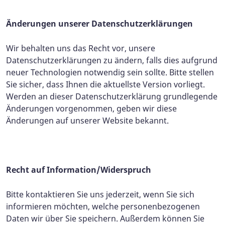
Änderungen unserer Datenschutzerklärungen
Wir behalten uns das Recht vor, unsere
Datenschutzerklärungen zu ändern, falls dies aufgrund
neuer Technologien notwendig sein sollte. Bitte stellen
Sie sicher, dass Ihnen die aktuellste Version vorliegt.
Werden an dieser Datenschutzerklärung grundlegende
Änderungen vorgenommen, geben wir diese
Änderungen auf unserer Website bekannt.
Recht auf Information/Widerspruch
Bitte kontaktieren Sie uns jederzeit, wenn Sie sich
informieren möchten, welche personenbezogenen
Daten wir über Sie speichern. Außerdem können Sie