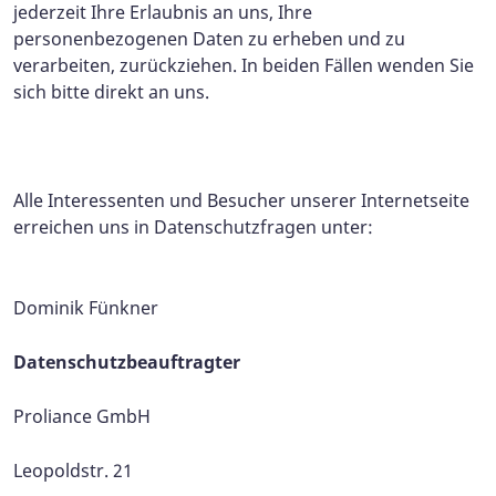
jederzeit Ihre Erlaubnis an uns, Ihre
personenbezogenen Daten zu erheben und zu
verarbeiten, zurückziehen. In beiden Fällen wenden Sie
sich bitte direkt an uns.
Alle Interessenten und Besucher unserer Internetseite
erreichen uns in Datenschutzfragen unter:
Dominik Fünkner
Datenschutzbeauftragter
Proliance GmbH
Leopoldstr. 21