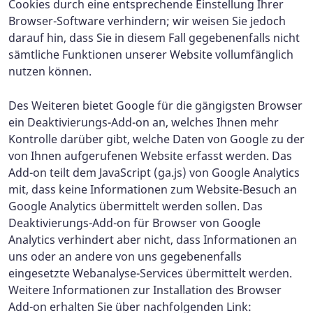
Cookies durch eine entsprechende Einstellung Ihrer
Browser-Software verhindern; wir weisen Sie jedoch
darauf hin, dass Sie in diesem Fall gegebenenfalls nicht
sämtliche Funktionen unserer Website vollumfänglich
nutzen können.
Des Weiteren bietet Google für die gängigsten Browser
ein Deaktivierungs-Add-on an, welches Ihnen mehr
Kontrolle darüber gibt, welche Daten von Google zu der
von Ihnen aufgerufenen Website erfasst werden. Das
Add-on teilt dem JavaScript (ga.js) von Google Analytics
mit, dass keine Informationen zum Website-Besuch an
Google Analytics übermittelt werden sollen. Das
Deaktivierungs-Add-on für Browser von Google
Analytics verhindert aber nicht, dass Informationen an
uns oder an andere von uns gegebenenfalls
eingesetzte Webanalyse-Services übermittelt werden.
Weitere Informationen zur Installation des Browser
Add-on erhalten Sie über nachfolgenden Link: