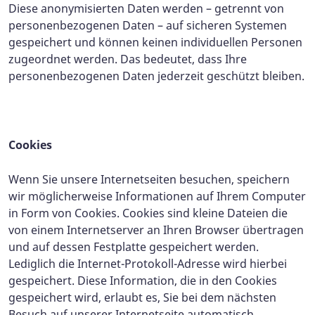
Diese anonymisierten Daten werden – getrennt von
personenbezogenen Daten – auf sicheren Systemen
gespeichert und können keinen individuellen Personen
zugeordnet werden. Das bedeutet, dass Ihre
personenbezogenen Daten jederzeit geschützt bleiben.
Cookies
Wenn Sie unsere Internetseiten besuchen, speichern
wir möglicherweise Informationen auf Ihrem Computer
in Form von Cookies. Cookies sind kleine Dateien die
von einem Internetserver an Ihren Browser übertragen
und auf dessen Festplatte gespeichert werden.
Lediglich die Internet-Protokoll-Adresse wird hierbei
gespeichert. Diese Information, die in den Cookies
gespeichert wird, erlaubt es, Sie bei dem nächsten
Besuch auf unserer Internetseite automatisch