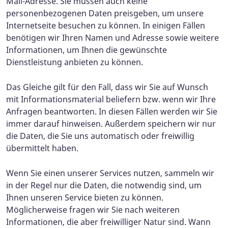
Mail-Adresse. Sie müssen auch keine
personenbezogenen Daten preisgeben, um unsere
Internetseite besuchen zu können. In einigen Fällen
benötigen wir Ihren Namen und Adresse sowie weitere
Informationen, um Ihnen die gewünschte
Dienstleistung anbieten zu können.
Das Gleiche gilt für den Fall, dass wir Sie auf Wunsch
mit Informationsmaterial beliefern bzw. wenn wir Ihre
Anfragen beantworten. In diesen Fällen werden wir Sie
immer darauf hinweisen. Außerdem speichern wir nur
die Daten, die Sie uns automatisch oder freiwillig
übermittelt haben.
Wenn Sie einen unserer Services nutzen, sammeln wir
in der Regel nur die Daten, die notwendig sind, um
Ihnen unseren Service bieten zu können.
Möglicherweise fragen wir Sie nach weiteren
Informationen, die aber freiwilliger Natur sind. Wann