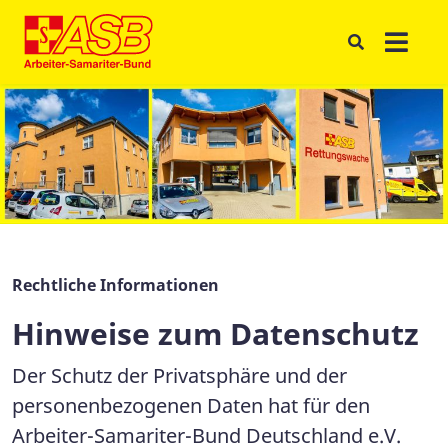
Rechtliche Informationen
Hinweise zum Datenschutz
Der Schutz der Privatsphäre und der
personenbezogenen Daten hat für den
Arbeiter-Samariter-Bund Deutschland e.V.