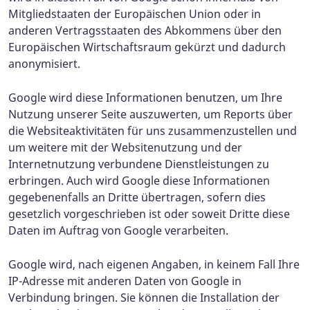
Mitgliedstaaten der Europäischen Union oder in
anderen Vertragsstaaten des Abkommens über den
Europäischen Wirtschaftsraum gekürzt und dadurch
anonymisiert.
Google wird diese Informationen benutzen, um Ihre
Nutzung unserer Seite auszuwerten, um Reports über
die Websiteaktivitäten für uns zusammenzustellen und
um weitere mit der Websitenutzung und der
Internetnutzung verbundene Dienstleistungen zu
erbringen. Auch wird Google diese Informationen
gegebenenfalls an Dritte übertragen, sofern dies
gesetzlich vorgeschrieben ist oder soweit Dritte diese
Daten im Auftrag von Google verarbeiten.
Google wird, nach eigenen Angaben, in keinem Fall Ihre
IP-Adresse mit anderen Daten von Google in
Verbindung bringen. Sie können die Installation der