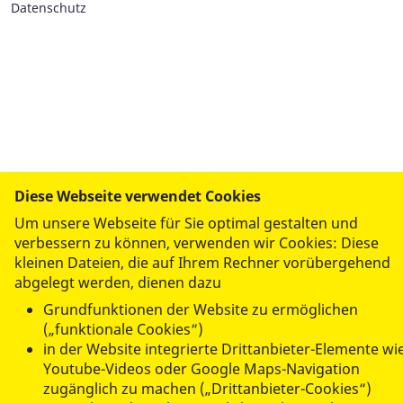
Datenschutz
Diese Webseite verwendet Cookies
Um unsere Webseite für Sie optimal gestalten und
verbessern zu können, verwenden wir Cookies: Diese
kleinen Dateien, die auf Ihrem Rechner vorübergehend
abgelegt werden, dienen dazu
Grundfunktionen der Website zu ermöglichen
(„funktionale Cookies“)
in der Website integrierte Drittanbieter-Elemente wi
Youtube-Videos oder Google Maps-Navigation
zugänglich zu machen („Drittanbieter-Cookies“)