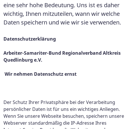
eine sehr hohe Bedeutung. Uns ist es daher
wichtig, Ihnen mitzuteilen, wann wir welche
Daten speichern und wie wir sie verwenden.
Datenschutzerklärung
Arbeiter-Samariter-Bund Regionalverband Altkreis
Quedlinburg e.V.
Wir nehmen Datenschutz ernst
Der Schutz Ihrer Privatsphäre bei der Verarbeitung
persönlicher Daten ist für uns ein wichtiges Anliegen.
Wenn Sie unsere Webseite besuchen, speichern unsere
Webserver standardmäßig die IP-Adresse Ihres