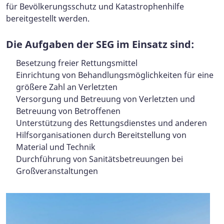
für Bevölkerungsschutz und Katastrophenhilfe
bereitgestellt werden.
Die Aufgaben der SEG im Einsatz sind:
Besetzung freier Rettungsmittel
Einrichtung von Behandlungsmöglichkeiten für eine
größere Zahl an Verletzten
Versorgung und Betreuung von Verletzten und
Betreuung von Betroffenen
Unterstützung des Rettungsdienstes und anderen
Hilfsorganisationen durch Bereitstellung von
Material und Technik
Durchführung von Sanitätsbetreuungen bei
Großveranstaltungen