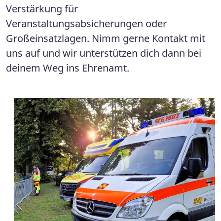
Verstärkung für
Veranstaltungsabsicherungen oder
Großeinsatzlagen. Nimm gerne Kontakt mit
uns auf und wir unterstützen dich dann bei
deinem Weg ins Ehrenamt.