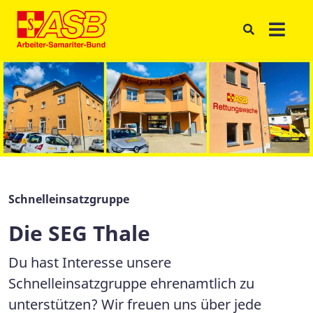
Schnelleinsatzgruppe
Die SEG Thale
Du hast Interesse unsere
Schnelleinsatzgruppe ehrenamtlich zu
unterstützen? Wir freuen uns über jede