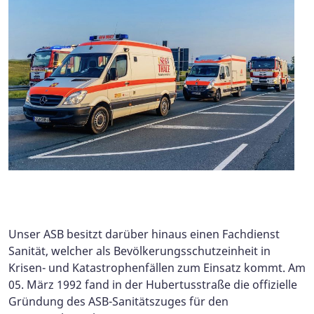
Unser ASB besitzt darüber hinaus einen Fachdienst
Sanität, welcher als Bevölkerungsschutzeinheit in
Krisen- und Katastrophenfällen zum Einsatz kommt.
Am
05. März 1992 fand in der Hubertusstraße die offizielle
Gründung des ASB-Sanitätszuges für den