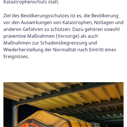
Katastrophenschutz statt.
Ziel des Bevölkerungsschutzes ist es, die Bevölkerung
vor den Auswirkungen von Katastrophen, Notlagen und
anderen Gefahren zu schützen.
Dazu gehören sowohl
präventive Maßnahmen (Vorsorge) als auch
Maßnahmen zur Schadensbegrenzung und
Wiederherstellung der Normalität nach Eintritt eines
Ereignisses.