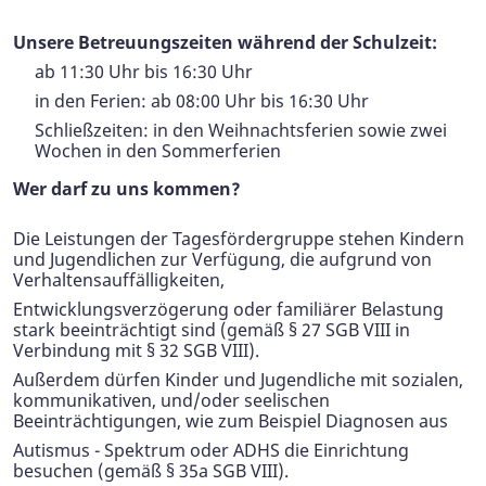
Unsere Betreuungszeiten während der Schulzeit:
ab 11:30 Uhr bis 16:30 Uhr
in den Ferien: ab 08:00 Uhr bis 16:30 Uhr
Schließzeiten: in den Weihnachtsferien sowie zwei
Wochen in den Sommerferien
Wer darf zu uns kommen?
Die Leistungen der Tagesfördergruppe stehen Kindern
und Jugendlichen zur Verfügung, die aufgrund von
Verhaltensauffälligkeiten,
Entwicklungsverzögerung oder familiärer Belastung
stark beeinträchtigt sind (gemäß § 27 SGB VIII in
Verbindung mit § 32 SGB VIII).
Außerdem dürfen Kinder und Jugendliche mit sozialen,
kommunikativen, und/oder seelischen
Beeinträchtigungen, wie zum Beispiel Diagnosen aus
Autismus - Spektrum oder ADHS die Einrichtung
besuchen (gemäß § 35a SGB VIII).