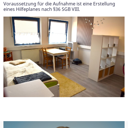
Voraussetzung für die Aufnahme ist eine Erstellung
eines Hilfeplanes nach §36 SGB VIII.