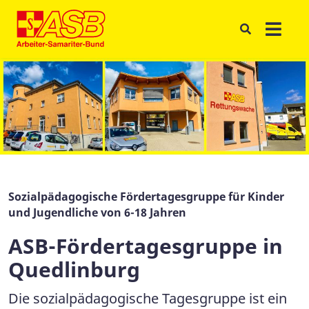
Sozialpädagogische Fördertagesgruppe für Kinder
und Jugendliche von 6-18 Jahren
ASB-Fördertagesgruppe in
Quedlinburg
Die sozialpädagogische Tagesgruppe ist ein