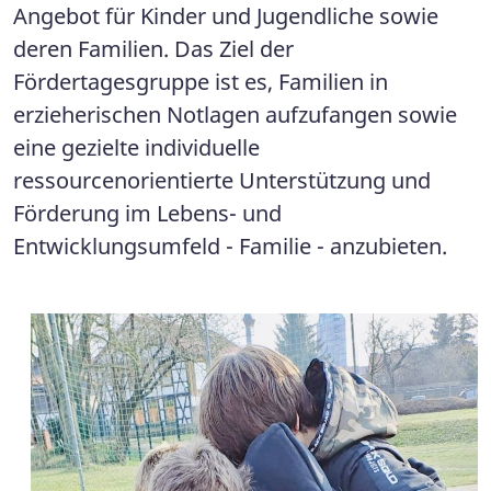
Angebot für Kinder und Jugendliche sowie
deren Familien. Das Ziel der
Fördertagesgruppe ist es, Familien in
erzieherischen Notlagen aufzufangen sowie
eine gezielte individuelle
ressourcenorientierte Unterstützung und
Förderung im Lebens- und
Entwicklungsumfeld - Familie - anzubieten.