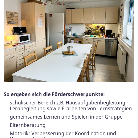
So ergeben sich die Förderschwerpunkte:
schulischer Bereich z.B. Hausaufgabenbegleitung -
Lernbegleitung sowie Erarbeiten von Lernstrategien
gemeinsames Lernen und Spielen in der Gruppe
Elternberatung
Motorik: Verbesserung der Koordination und