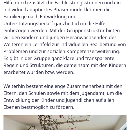
Hilfe durch zusätzliche Fachleistungsstunden und ein
individuell adaptiertes Phasenmodell können die
Familien je nach Entwicklung und
Unterstützungsbedarf ganzheitlich in die Hilfe
einbezogen werden. Mit der Gruppenstruktur bieten
wir den Kindern und jungen Heranwachsenden des
Weiteren ein Lernfeld zur individuellen Bearbeitung von
Problemen und zur sozialen Kompetenzerweiterung.
Es gibt in der Gruppe ganz klare und transparente
Regeln und Strukturen, die gemeinsam mit den Kindern
erarbeitet wurden bzw. werden.
Weiterhin besteht eine enge Zusammenarbeit mit den
Eltern, den Schulen sowie mit dem Jugendamt, um die
Entwicklung der Kinder und Jugendlichen auf allen
Ebenen bestmöglich zu fördern.