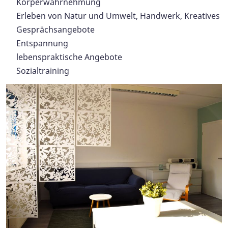
Körperwahrnehmung
Erleben von Natur und Umwelt, Handwerk, Kreatives
Gesprächsangebote
Entspannung
lebenspraktische Angebote
Sozialtraining