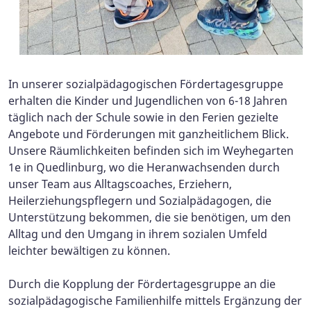
In unserer sozialpädagogischen Fördertagesgruppe
erhalten die Kinder und Jugendlichen von 6-18 Jahren
täglich nach der Schule sowie in den Ferien gezielte
Angebote und Förderungen mit ganzheitlichem Blick.
Unsere Räumlichkeiten befinden sich im Weyhegarten
1e in Quedlinburg, wo die Heranwachsenden durch
unser Team aus Alltagscoaches, Erziehern,
Heilerziehungspflegern und Sozialpädagogen, die
Unterstützung bekommen, die sie benötigen, um den
Alltag und den Umgang in ihrem sozialen Umfeld
leichter bewältigen zu können.
Durch die Kopplung der Fördertagesgruppe an die
sozialpädagogische Familienhilfe mittels Ergänzung der